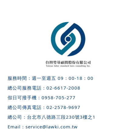
服務時間：週一至週五 09：00-18：00
總公司服務電話：
02-6617-2008
假日可撥手機：
0958-705-277
總公司傳真電話：
02-2578-9697
總公司：
台北市八德路三段230號3樓之1
Email：
service@lawki.com.tw