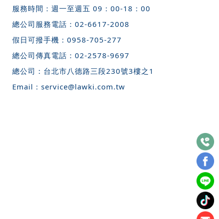
服務時間：週一至週五 09：00-18：00
總公司服務電話：
02-6617-2008
假日可撥手機：
0958-705-277
總公司傳真電話：
02-2578-9697
總公司：
台北市八德路三段230號3樓之1
Email：
service@lawki.com.tw