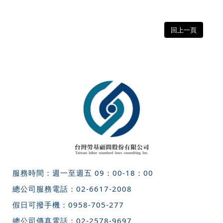
回上一頁
服務時間：週一至週五 09：00-18：00
總公司服務電話：
02-6617-2008
假日可撥手機：
0958-705-277
總公司傳真電話：
02-2578-9697