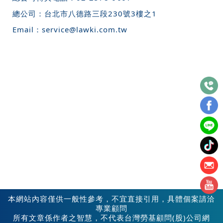
總公司：
台北市八德路三段230號3樓之1
Email：
service@lawki.com.tw
本網站內容僅供一般性參考，不宜直接引用，具體個案請洽
專業顧問
所有文章係作者之智慧，不代表台灣勞基顧問(股)公司網