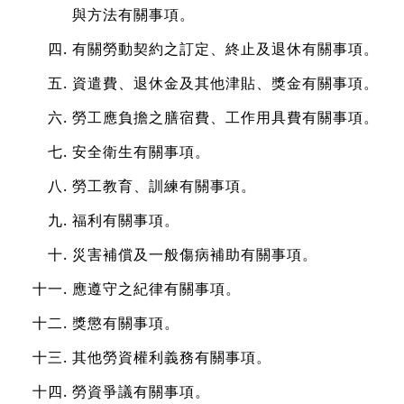
與方法有關事項。
有關勞動契約之訂定、終止及退休有關事項。
資遣費、退休金及其他津貼、獎金有關事項。
勞工應負擔之膳宿費、工作用具費有關事項。
安全衛生有關事項。
勞工教育、訓練有關事項。
福利有關事項。
災害補償及一般傷病補助有關事項。
應遵守之紀律有關事項。
獎懲有關事項。
其他勞資權利義務有關事項。
勞資爭議有關事項。