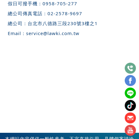
假日可撥手機：
0958-705-277
總公司傳真電話：
02-2578-9697
總公司：
台北市八德路三段230號3樓之1
Email：
service@lawki.com.tw
本網站內容僅供一般性參考，不宜直接引用，具體個案請洽