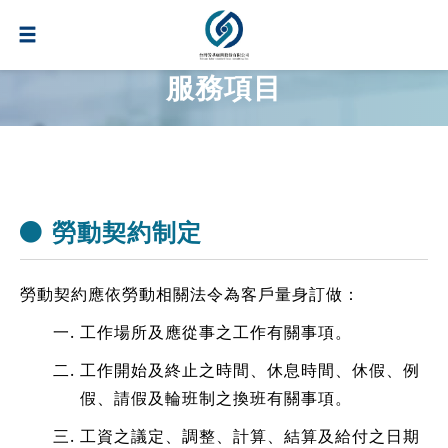
服務項目
勞動契約制定
勞動契約應依勞動相關法令為客戶量身訂做：
工作場所及應從事之工作有關事項。
工作開始及終止之時間、休息時間、休假、例
假、請假及輪班制之換班有關事項。
工資之議定、調整、計算、結算及給付之日期