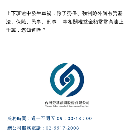
上下班途中發生車禍，除了勞保、強制險外尚有勞基
法、保險、民事、刑事....等相關權益金額常常高達上
千萬，您知道嗎？
服務時間：週一至週五 09：00-18：00
總公司服務電話：
02-6617-2008