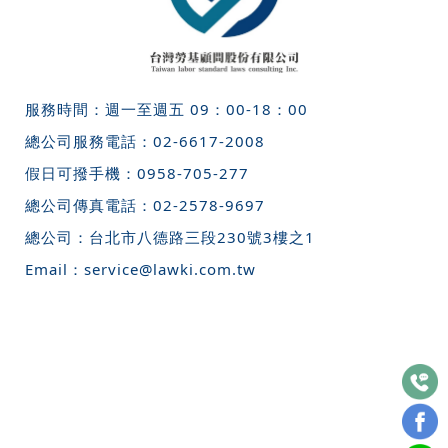
服務時間：週一至週五 09：00-18：00
總公司服務電話：
02-6617-2008
假日可撥手機：
0958-705-277
總公司傳真電話：
02-2578-9697
總公司：
台北市八德路三段230號3樓之1
Email：
service@lawki.com.tw