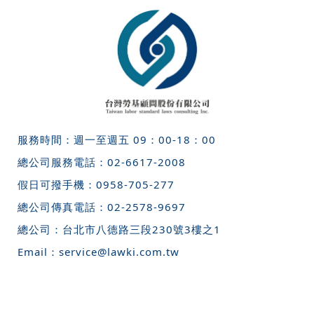
服務時間：週一至週五 09：00-18：00
總公司服務電話：
02-6617-2008
假日可撥手機：
0958-705-277
總公司傳真電話：
02-2578-9697
總公司：
台北市八德路三段230號3樓之1
Email：
service@lawki.com.tw