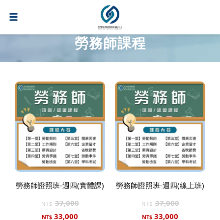
勞務師課程
勞務師證照班-週四(實體課)
勞務師證照班-週四(線上班)
37,000
37,000
NT$
NT$
33,000
33,000
NT$
NT$