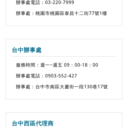
辦事處電話：
03-220-7999
辦事處：桃園市桃園區泰昌十二街77號1樓
台中辦事處
服務時間：週一~週五 09：00-18：00
辦事處電話：
0903-552-427
辦事處：台中市南區大慶街一段130巷17號
台中西區代理商