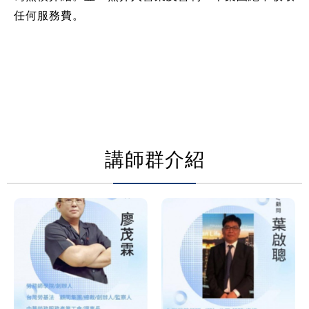
任何服務費。
講師群介紹