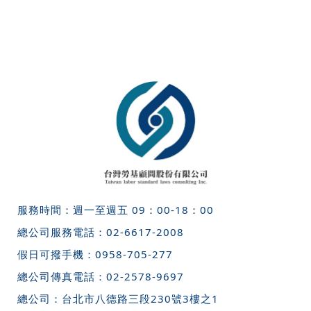
服務時間：週一至週五 09：00-18：00
總公司服務電話：
02-6617-2008
假日可撥手機：
0958-705-277
總公司傳真電話：
02-2578-9697
總公司：
台北市八德路三段230號3樓之1