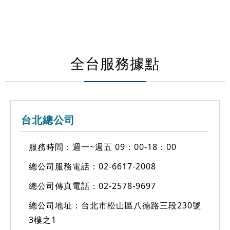
全台服務據點
台北總公司
服務時間：週一~週五 09：00-18：00
總公司服務電話：
02-6617-2008
總公司傳真電話：02-2578-9697
總公司地址：台北市松山區八德路三段230號
3樓之1