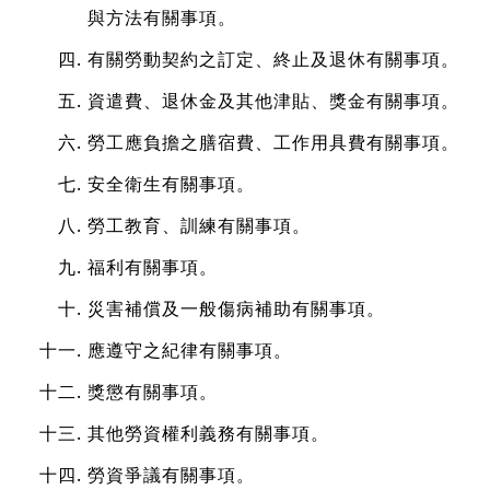
與方法有關事項。
有關勞動契約之訂定、終止及退休有關事項。
資遣費、退休金及其他津貼、獎金有關事項。
勞工應負擔之膳宿費、工作用具費有關事項。
安全衛生有關事項。
勞工教育、訓練有關事項。
福利有關事項。
災害補償及一般傷病補助有關事項。
應遵守之紀律有關事項。
獎懲有關事項。
其他勞資權利義務有關事項。
勞資爭議有關事項。