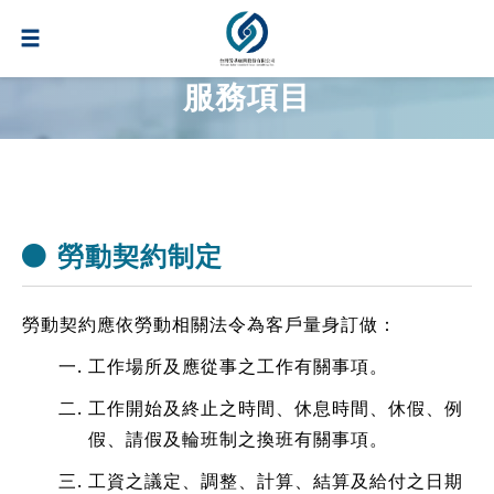
服務項目
勞動契約制定
勞動契約應依勞動相關法令為客戶量身訂做：
工作場所及應從事之工作有關事項。
工作開始及終止之時間、休息時間、休假、例
假、請假及輪班制之換班有關事項。
工資之議定、調整、計算、結算及給付之日期