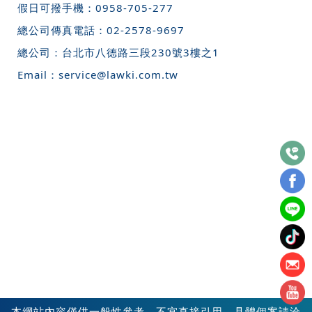
假日可撥手機：
0958-705-277
總公司傳真電話：
02-2578-9697
總公司：
台北市八德路三段230號3樓之1
Email：
service@lawki.com.tw
本網站內容僅供一般性參考，不宜直接引用，具體個案請洽