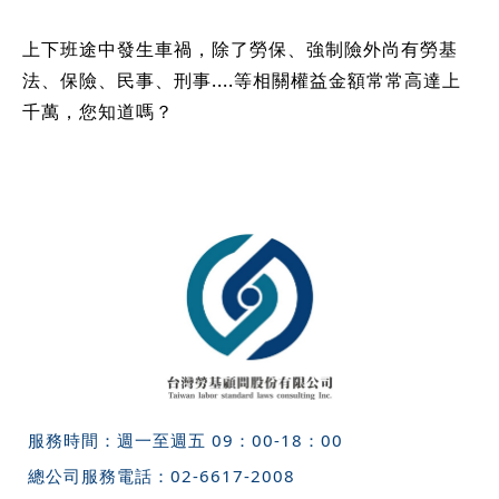
上下班途中發生車禍，除了勞保、強制險外尚有勞基
法、保險、民事、刑事....等相關權益金額常常高達上
千萬，您知道嗎？
服務時間：週一至週五 09：00-18：00
總公司服務電話：
02-6617-2008